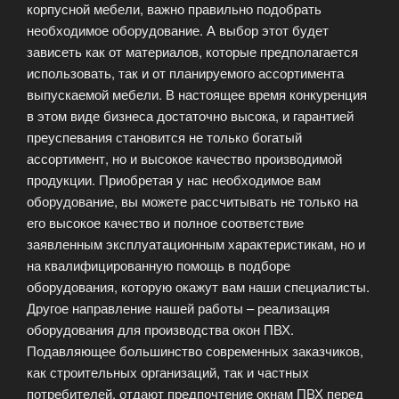
корпусной мебели, важно правильно подобрать
необходимое оборудование. А выбор этот будет
зависеть как от материалов, которые предполагается
использовать, так и от планируемого ассортимента
выпускаемой мебели. В настоящее время конкуренция
в этом виде бизнеса достаточно высока, и гарантией
преуспевания становится не только богатый
ассортимент, но и высокое качество производимой
продукции. Приобретая у нас необходимое вам
оборудование, вы можете рассчитывать не только на
его высокое качество и полное соответствие
заявленным эксплуатационным характеристикам, но и
на квалифицированную помощь в подборе
оборудования, которую окажут вам наши специалисты.
Другое направление нашей работы – реализация
оборудования для производства окон ПВХ.
Подавляющее большинство современных заказчиков,
как строительных организаций, так и частных
потребителей, отдают предпочтение окнам ПВХ перед