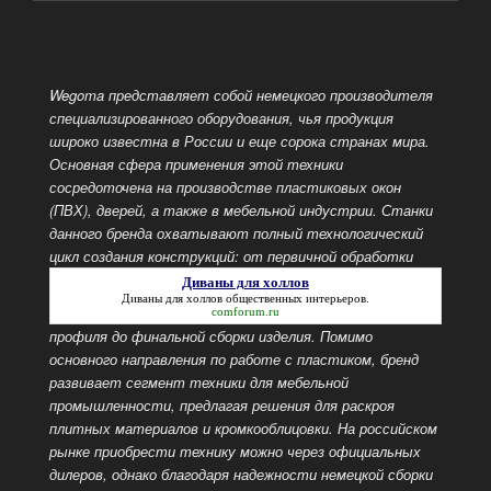
Wegoma представляет собой немецкого производителя
специализированного оборудования, чья продукция
широко известна в России и еще сорока странах мира.
Основная сфера применения этой техники
сосредоточена на производстве пластиковых окон
(ПВХ), дверей, а также в мебельной индустрии. Станки
данного бренда охватывают полный технологический
цикл создания конструкций: от первичной обработки
Диваны для холлов
Диваны для холлов
общественных интерьеров.
comforum.ru
профиля до финальной сборки изделия. Помимо
основного направления по работе с пластиком, бренд
развивает сегмент техники для мебельной
промышленности, предлагая решения для раскроя
плитных материалов и кромкооблицовки. На российском
рынке приобрести технику можно через официальных
дилеров, однако благодаря надежности немецкой сборки