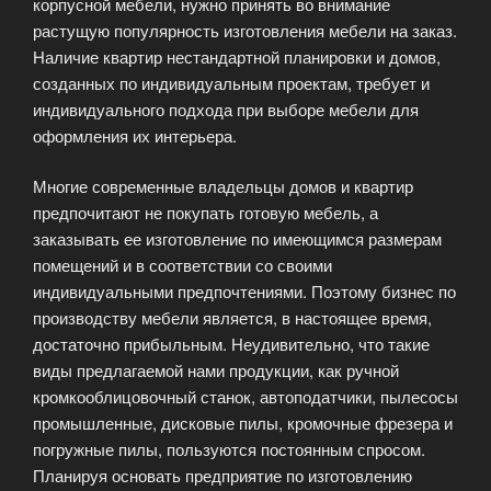
корпусной мебели, нужно принять во внимание
растущую популярность изготовления мебели на заказ.
Наличие квартир нестандартной планировки и домов,
созданных по индивидуальным проектам, требует и
индивидуального подхода при выборе мебели для
оформления их интерьера.
Многие современные владельцы домов и квартир
предпочитают не покупать готовую мебель, а
заказывать ее изготовление по имеющимся размерам
помещений и в соответствии со своими
индивидуальными предпочтениями. Поэтому бизнес по
производству мебели является, в настоящее время,
достаточно прибыльным. Неудивительно, что такие
виды предлагаемой нами продукции, как ручной
кромкооблицовочный станок, автоподатчики, пылесосы
промышленные, дисковые пилы, кромочные фрезера и
погружные пилы, пользуются постоянным спросом.
Планируя основать предприятие по изготовлению