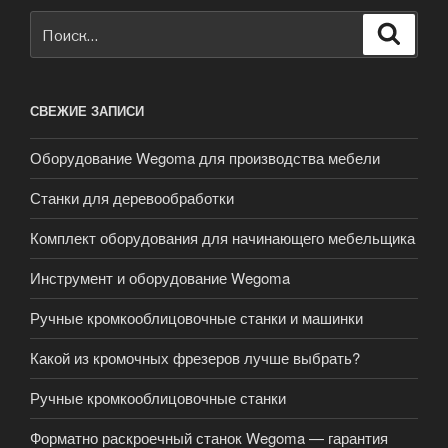
Искать:
Поиск
СВЕЖИЕ ЗАПИСИ
Оборудование Wegoma для производства мебели
Станки для деревообработки
Комплект оборудования для начинающего мебельщика
Инструмент и оборудование Wegoma
Ручные кромкооблицовочные станки и машинки
Какой из кромочных фрезеров лучше выбрать?
Ручные кромкооблицовочные станки
Форматно раскроечный станок Wegoma — гарантия