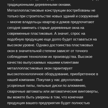
традиционными деревянными окнами.
Металлопластиковые конструкции востребованы не
только при строительстве новых зданий и сооружений
– многие владельцы квартир и домов предпочитают
сегодня заменить старые деревянные окна на
современные пластиковые. А значит, спрос на
подобную продукцию еще долго будет оставаться на
высоком уровне. Однако достоинства пластиковых
окон в значительной степени зависят от точного
соблюдения технологии их производства. Высокое
качество выпускаемых нашими клиентами
металлопластиковых окон гарантирует
высокотехнологичное оборудование, приобретенное в
нашей компании. Покупая у нас двухголовые
усорезные пилы, пильные диски по алюминию,
сварочные автоматы или автоматические винтоверты,
вы можете быть уверены в том, что конечная
продукция вашего предприятия будет полностью