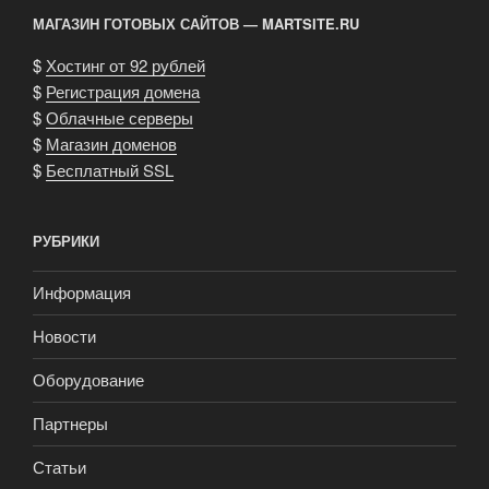
МАГАЗИН ГОТОВЫХ САЙТОВ — MARTSITE.RU
$
Хостинг от 92 рублей
$
Регистрация домена
$
Облачные серверы
$
Магазин доменов
$
Бесплатный SSL
РУБРИКИ
Информация
Новости
Оборудование
Партнеры
Статьи