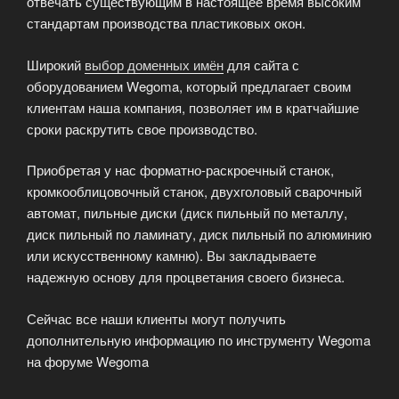
отвечать существующим в настоящее время высоким
стандартам производства пластиковых окон.
Широкий
выбор доменных имён
для сайта с
оборудованием Wegoma, который предлагает своим
клиентам наша компания, позволяет им в кратчайшие
сроки раскрутить свое производство.
Приобретая у нас форматно-раскроечный станок,
кромкооблицовочный станок, двухголовый сварочный
автомат, пильные диски (диск пильный по металлу,
диск пильный по ламинату, диск пильный по алюминию
или искусственному камню). Вы закладываете
надежную основу для процветания своего бизнеса.
Сейчас все наши клиенты могут получить
дополнительную информацию по инструменту Wegoma
на форуме Wegoma