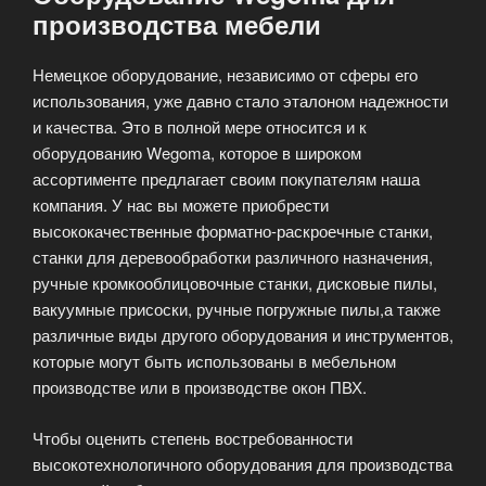
производства мебели
Немецкое оборудование, независимо от сферы его
использования, уже давно стало эталоном надежности
и качества. Это в полной мере относится и к
оборудованию Wegoma, которое в широком
ассортименте предлагает своим покупателям наша
компания. У нас вы можете приобрести
высококачественные форматно-раскроечные станки,
станки для деревообработки различного назначения,
ручные кромкооблицовочные станки, дисковые пилы,
вакуумные присоски, ручные погружные пилы,а также
различные виды другого оборудования и инструментов,
которые могут быть использованы в мебельном
производстве или в производстве окон ПВХ.
Чтобы оценить степень востребованности
высокотехнологичного оборудования для производства