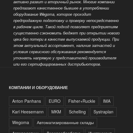
активно развит и вторичный рынок. Многие компании
предлагают качественное бывшее в употреблении
оборудование Wegoma, которое проходит
предпродажную подготовку и проверку непосредственно
в рабочем цикле. Такой подход позволяет предприятиям
существенно сэкономить бюджет при открытии нового
цеха без потери в качестве выпускаемой продукции. При
этом актуальный ассортимент, наличие запчастей и
условия сервисного
обслуживания рекомендуется
уточнять напрямую у представителей производителя
или его сертифицированных дистрибьюторов.
КОМПАНИИ И ОБОРУДОВАНИЕ
Anton Panhans
EURO
Fisher+Ruckle
IMA
Karl Heesemann
MKM
Schelling
Systraplan
Wegoma
Автоматизированные склады