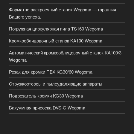
Форматно раскроечный станок Wegoma — гарантия
Вашего успеха.
Погружная циркулярная пила TS160 Wegoma
Кромкооблицовочный станок KA100 Wegoma
Автоматический кромкооблицовочный станок KA100/3
Wegoma
Резак для кромки ПВХ KG30/60 Wegoma
Cтружкоотсосы и пылеудаляющие аппараты
Подрезатель кромки KG30 Wegoma
Вакуумная присоска DVS-G Wegoma