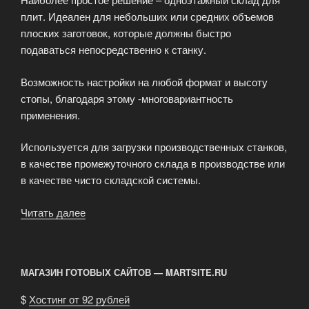
плит. Идеален для небольших или средних объемов
плоских заготовок, которые должны быстро
подаваться непосредственно к станку.
Возможность настройки на любой формат и высоту
стопы, благодаря этому -многовариантность
применения.
Используется для загрузки производственных станков,
в качестве промежуточного склада в производстве или
в качестве чисто складской системы.
Читать далее
«Автоматизированные
склады
Systraplan»
МАГАЗИН ГОТОВЫХ САЙТОВ — MARTSITE.RU
$
Хостинг от 92 рублей