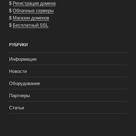
$
Регистрация домена
$
Облачные серверы
$
Магазин доменов
$
Бесплатный SSL
РУБРИКИ
Информация
Новости
Оборудование
Партнеры
Статьи