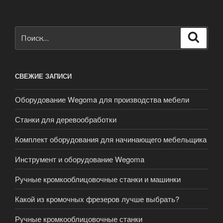
Искать:
Поиск
СВЕЖИЕ ЗАПИСИ
Оборудование Wegoma для производства мебели
Станки для деревообработки
Комплект оборудования для начинающего мебельщика
Инструмент и оборудование Wegoma
Ручные кромкооблицовочные станки и машинки
Какой из кромочных фрезеров лучше выбрать?
Ручные кромкооблицовочные станки