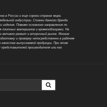
на в России и еще сорока странах мира.
мебельной индустрии. Станки данного бренда
и изделия. Помимо основного направления по
я плитных материалов и кромкооблицовки. На
ки активно развит и вторичный рынок. Многие
дготовку и проверку непосредственно в рабочем
в качестве выпускаемой продукции. При этом
 представителей производителя или его
Поиск