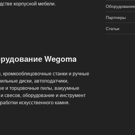
дстве корпусной мебели.
Оборудование
Партнеры
Статьи
орудование Wegoma
, кромкооблицовочные станки и ручные
ильные диски, автоподатчики,
ые и торцовочные пилы, вакуумные
 и свесов, оборудование и инструмент
работки искусственного камня.