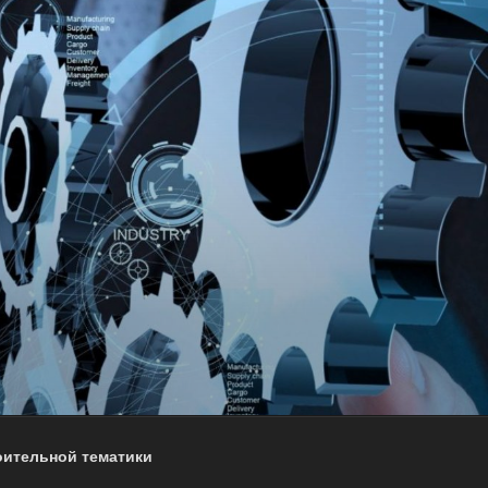
оительной тематики