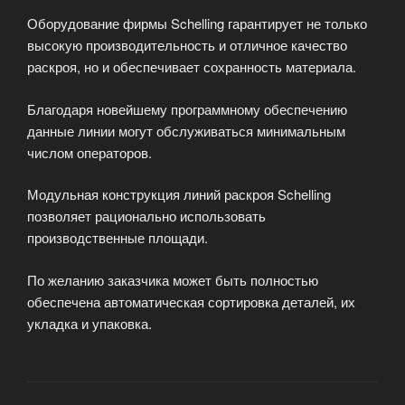
Оборудование фирмы Schelling гарантирует не только
высокую производительность и отличное качество
раскроя, но и обеспечивает сохранность материала.
Благодаря новейшему программному обеспечению
данные линии могут обслуживаться минимальным
числом операторов.
Модульная конструкция линий раскроя Schelling
позволяет рационально использовать
производственные площади.
По желанию заказчика может быть полностью
обеспечена автоматическая сортировка деталей, их
укладка и упаковка.