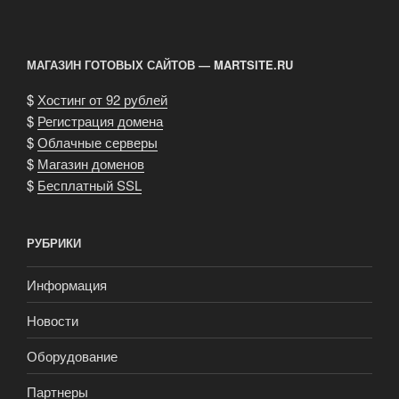
МАГАЗИН ГОТОВЫХ САЙТОВ — MARTSITE.RU
$
Хостинг от 92 рублей
$
Регистрация домена
$
Облачные серверы
$
Магазин доменов
$
Бесплатный SSL
РУБРИКИ
Информация
Новости
Оборудование
Партнеры