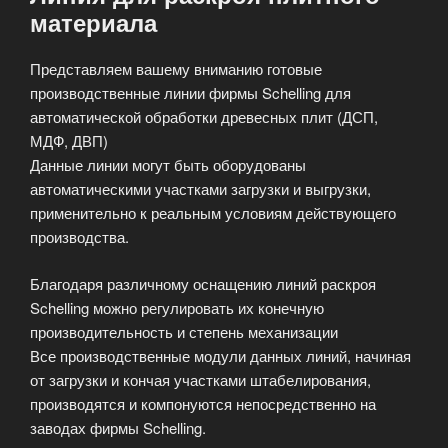
материала
Представляем вашему вниманию готовые
производственные линии фирмы Schelling для
автоматической обработки древесных плит (ДСП,
МДФ, ДВП)
Данные линии могут быть оборудованы
автоматическими участками загрузки и выгрузки,
применительно к реальным условиям действующего
производства.
Благодаря различному оснащению линий раскроя
Schelling можно регулировать их конечную
производительность и степень механизации
Все производственные модули данных линий, начиная
от загрузки и кончая участками штабелирования,
производятся и компонуются непосредственно на
заводах фирмы Schelling.