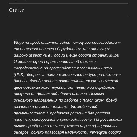
Статьи
Wegoma представляет собой немецкого производителя
специализированного оборудования, чья продукция
широко известна в России и еще сорока странах мира.
Основная сфера применения этой техники
сосредоточена на производстве пластиковых окон
(ПВХ), дверей, а также в мебельной индустрии. Станки
данного бренда охватывают полный технологический
цикл создания конструкций: от первичной обработки
профиля до финальной сборки изделия. Помимо
основного направления по работе с пластиком, бренд
развивает сегмент техники для мебельной
промышленности, предлагая решения для раскроя
плитных материалов и кромкооблицовки. На российском
рынке приобрести технику можно через официальных
дилеров, однако благодаря надежности немецкой сборки