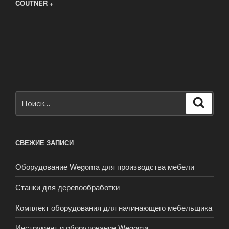
COUTNER +
Искать:
Поиск
СВЕЖИЕ ЗАПИСИ
Оборудование Wegoma для производства мебели
Станки для деревообработки
Комплект оборудования для начинающего мебельщика
Инструмент и оборудование Wegoma